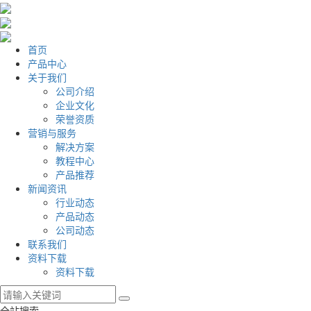
首页
产品中心
关于我们
公司介绍
企业文化
荣誉资质
营销与服务
解决方案
教程中心
产品推荐
新闻资讯
行业动态
产品动态
公司动态
联系我们
资料下载
资料下载
全站搜索