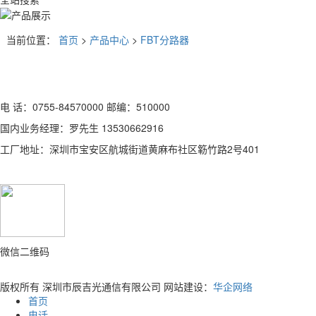
当前位置：
首页
>
产品中心
>
FBT分路器
电 话：0755-84570000 邮编：510000
国内业务经理：罗先生 13530662916
工厂地址：深圳市宝安区航城街道黄麻布社区簕竹路2号401
微信二维码
版权所有 深圳市辰吉光通信有限公司
网站建设：
华企网络
首页
电话